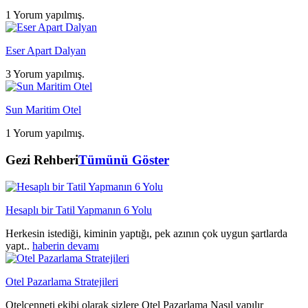
1 Yorum yapılmış.
Eser Apart Dalyan
3 Yorum yapılmış.
Sun Maritim Otel
1 Yorum yapılmış.
Gezi Rehberi
Tümünü Göster
Hesaplı bir Tatil Yapmanın 6 Yolu
Herkesin istediği, kiminin yaptığı, pek azının çok uygun şartlarda
yapt..
haberin devamı
Otel Pazarlama Stratejileri
Otelcenneti ekibi olarak sizlere Otel Pazarlama Nasıl yapılır