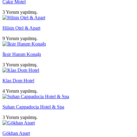
Çakır Motel
3 Yorum yapılmış.
Hilsin Otel & Apart
9 Yorum yapılmış.
İksir Hanım Konağı
3 Yorum yapılmış.
Klas Dom Hotel
4 Yorum yapılmış.
Suhan Cappadocia Hotel & Spa
3 Yorum yapılmış.
Gökhan Apart