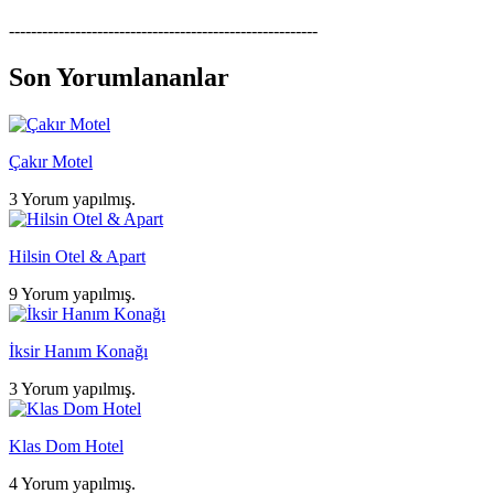
--------------------------------------------------------
Son Yorumlananlar
Çakır Motel
3 Yorum yapılmış.
Hilsin Otel & Apart
9 Yorum yapılmış.
İksir Hanım Konağı
3 Yorum yapılmış.
Klas Dom Hotel
4 Yorum yapılmış.