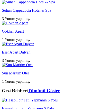
Suhan Cappadocia Hotel & Spa
3 Yorum yapılmış.
Gökhan Apart
1 Yorum yapılmış.
Eser Apart Dalyan
3 Yorum yapılmış.
Sun Maritim Otel
1 Yorum yapılmış.
Gezi Rehberi
Tümünü Göster
Hesaplı bir Tatil Yapmanın 6 Yolu