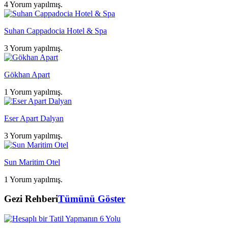
4 Yorum yapılmış.
Suhan Cappadocia Hotel & Spa
3 Yorum yapılmış.
Gökhan Apart
1 Yorum yapılmış.
Eser Apart Dalyan
3 Yorum yapılmış.
Sun Maritim Otel
1 Yorum yapılmış.
Gezi Rehberi
Tümünü Göster