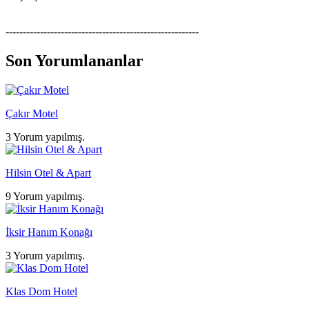
--------------------------------------------------------
Son Yorumlananlar
Çakır Motel
3 Yorum yapılmış.
Hilsin Otel & Apart
9 Yorum yapılmış.
İksir Hanım Konağı
3 Yorum yapılmış.
Klas Dom Hotel