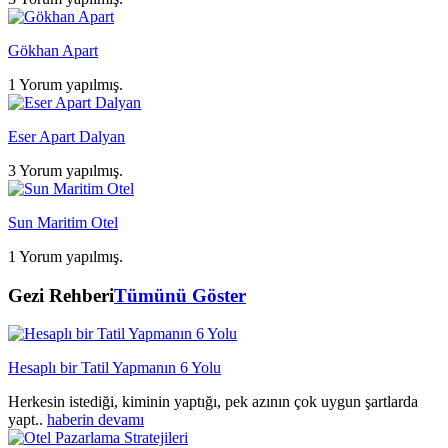
Gökhan Apart
1 Yorum yapılmış.
Eser Apart Dalyan
3 Yorum yapılmış.
Sun Maritim Otel
1 Yorum yapılmış.
Gezi Rehberi
Tümünü Göster
Hesaplı bir Tatil Yapmanın 6 Yolu
Herkesin istediği, kiminin yaptığı, pek azının çok uygun şartlarda
yapt..
haberin devamı