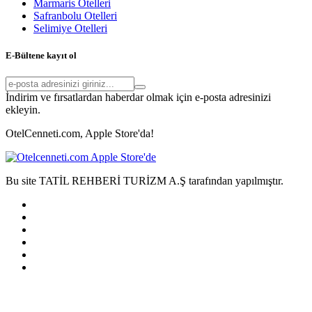
Marmaris Otelleri
Safranbolu Otelleri
Selimiye Otelleri
E-Bültene kayıt ol
İndirim ve fırsatlardan haberdar olmak için e-posta adresinizi
ekleyin.
OtelCenneti.com, Apple Store'da!
Bu site TATİL REHBERİ TURİZM A.Ş tarafından yapılmıştır.