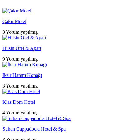
Çakır Motel
3 Yorum yapılmış.
Hilsin Otel & Apart
9 Yorum yapılmış.
İksir Hanım Konağı
3 Yorum yapılmış.
Klas Dom Hotel
4 Yorum yapılmış.
Suhan Cappadocia Hotel & Spa
3 Yorum yapılmış.