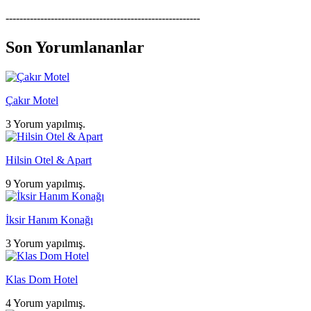
--------------------------------------------------------
Son Yorumlananlar
Çakır Motel
3 Yorum yapılmış.
Hilsin Otel & Apart
9 Yorum yapılmış.
İksir Hanım Konağı
3 Yorum yapılmış.
Klas Dom Hotel
4 Yorum yapılmış.