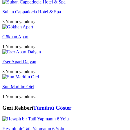
Suhan Cappadocia Hotel & Spa
3 Yorum yapılmış.
Gökhan Apart
1 Yorum yapılmış.
Eser Apart Dalyan
3 Yorum yapılmış.
Sun Maritim Otel
1 Yorum yapılmış.
Gezi Rehberi
Tümünü Göster
Hesaplı bir Tatil Yapmanın 6 Yolu