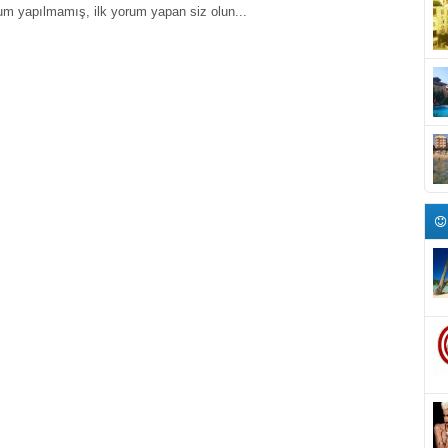
um yapılmamış, ilk yorum yapan siz olun...