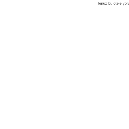
Henüz bu otele yor