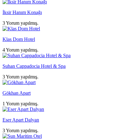
İksir Hanım Konağı
3 Yorum yapılmış.
Klas Dom Hotel
4 Yorum yapılmış.
Suhan Cappadocia Hotel & Spa
3 Yorum yapılmış.
Gökhan Apart
1 Yorum yapılmış.
Eser Apart Dalyan
3 Yorum yapılmış.