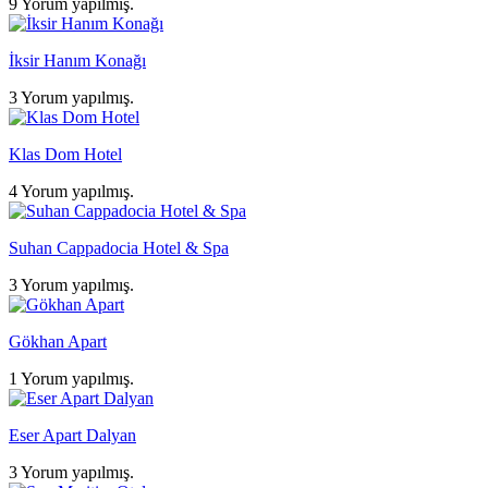
9 Yorum yapılmış.
İksir Hanım Konağı
3 Yorum yapılmış.
Klas Dom Hotel
4 Yorum yapılmış.
Suhan Cappadocia Hotel & Spa
3 Yorum yapılmış.
Gökhan Apart
1 Yorum yapılmış.
Eser Apart Dalyan
3 Yorum yapılmış.