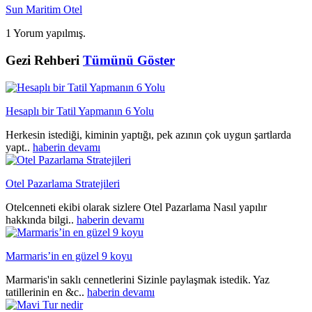
Sun Maritim Otel
1 Yorum yapılmış.
Gezi Rehberi
Tümünü Göster
Hesaplı bir Tatil Yapmanın 6 Yolu
Herkesin istediği, kiminin yaptığı, pek azının çok uygun şartlarda
yapt..
haberin devamı
Otel Pazarlama Stratejileri
Otelcenneti ekibi olarak sizlere Otel Pazarlama Nasıl yapılır
hakkında bilgi..
haberin devamı
Marmaris’in en güzel 9 koyu
Marmaris'in saklı cennetlerini Sizinle paylaşmak istedik. Yaz
tatillerinin en &c..
haberin devamı