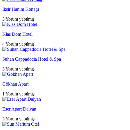
İksir Hanım Konağı
3 Yorum yapılmış.
Klas Dom Hotel
4 Yorum yapılmış.
Suhan Cappadocia Hotel & Spa
3 Yorum yapılmış.
Gökhan Apart
1 Yorum yapılmış.
Eser Apart Dalyan
3 Yorum yapılmış.