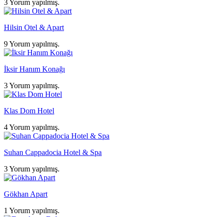
3 Yorum yapılmış.
Hilsin Otel & Apart
9 Yorum yapılmış.
İksir Hanım Konağı
3 Yorum yapılmış.
Klas Dom Hotel
4 Yorum yapılmış.
Suhan Cappadocia Hotel & Spa
3 Yorum yapılmış.
Gökhan Apart
1 Yorum yapılmış.