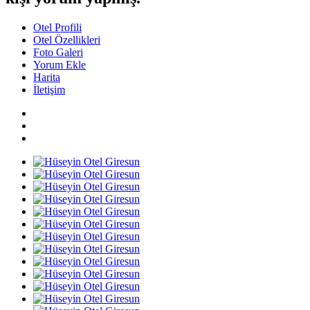
Otel Profili
Otel Özellikleri
Foto Galeri
Yorum Ekle
Harita
İletişim