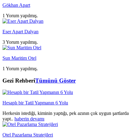
Gökhan Apart
1 Yorum yapılmış.
Eser Apart Dalyan
3 Yorum yapılmış.
Sun Maritim Otel
1 Yorum yapılmış.
Gezi Rehberi
Tümünü Göster
Hesaplı bir Tatil Yapmanın 6 Yolu
Herkesin istediği, kiminin yaptığı, pek azının çok uygun şartlarda
yapt..
haberin devamı
Otel Pazarlama Stratejileri