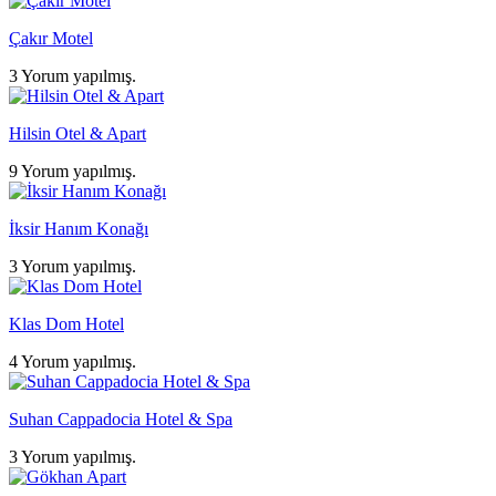
Çakır Motel
3 Yorum yapılmış.
Hilsin Otel & Apart
9 Yorum yapılmış.
İksir Hanım Konağı
3 Yorum yapılmış.
Klas Dom Hotel
4 Yorum yapılmış.
Suhan Cappadocia Hotel & Spa
3 Yorum yapılmış.