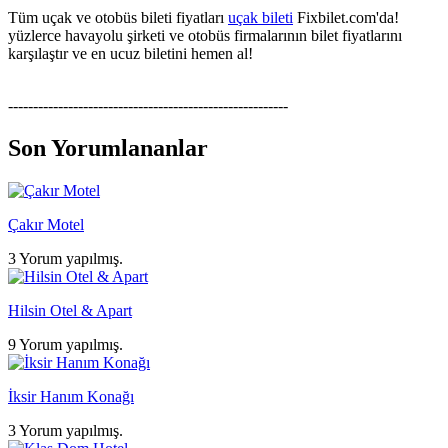
Tüm uçak ve otobüs bileti fiyatları
uçak bileti
Fixbilet.com'da!
yüzlerce havayolu şirketi ve otobüs firmalarının bilet fiyatlarını
karşılaştır ve en ucuz biletini hemen al!
--------------------------------------------------------
Son Yorumlananlar
Çakır Motel
3 Yorum yapılmış.
Hilsin Otel & Apart
9 Yorum yapılmış.
İksir Hanım Konağı
3 Yorum yapılmış.