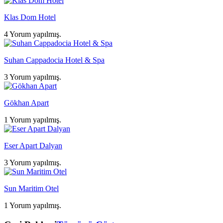
Klas Dom Hotel
4 Yorum yapılmış.
Suhan Cappadocia Hotel & Spa
3 Yorum yapılmış.
Gökhan Apart
1 Yorum yapılmış.
Eser Apart Dalyan
3 Yorum yapılmış.
Sun Maritim Otel
1 Yorum yapılmış.