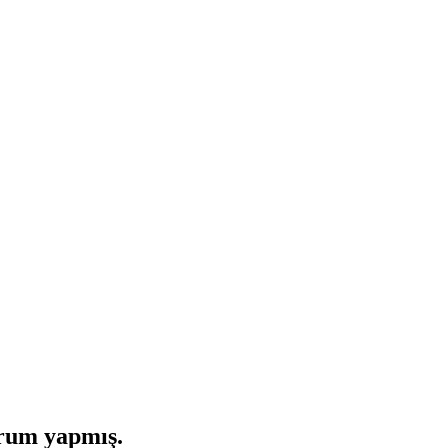
orum yapmış.