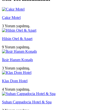
Çakır Motel
3 Yorum yapılmış.
Hilsin Otel & Apart
9 Yorum yapılmış.
İksir Hanım Konağı
3 Yorum yapılmış.
Klas Dom Hotel
4 Yorum yapılmış.
Suhan Cappadocia Hotel & Spa