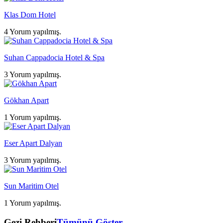
Klas Dom Hotel
4 Yorum yapılmış.
Suhan Cappadocia Hotel & Spa
3 Yorum yapılmış.
Gökhan Apart
1 Yorum yapılmış.
Eser Apart Dalyan
3 Yorum yapılmış.
Sun Maritim Otel
1 Yorum yapılmış.
Gezi Rehberi
Tümünü Göster