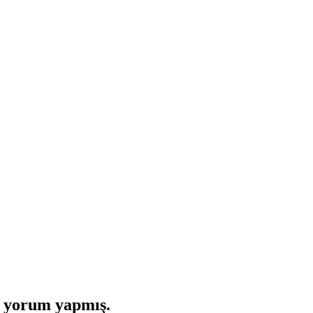
i yorum yapmış.