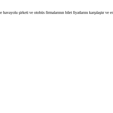
 havayolu şirketi ve otobüs firmalarının bilet fiyatlarını karşılaştır ve e