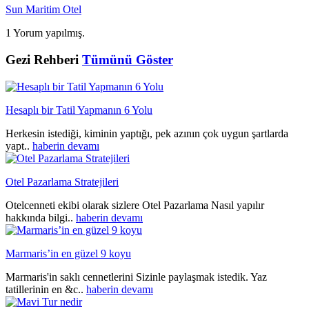
Sun Maritim Otel
1 Yorum yapılmış.
Gezi Rehberi
Tümünü Göster
Hesaplı bir Tatil Yapmanın 6 Yolu
Herkesin istediği, kiminin yaptığı, pek azının çok uygun şartlarda
yapt..
haberin devamı
Otel Pazarlama Stratejileri
Otelcenneti ekibi olarak sizlere Otel Pazarlama Nasıl yapılır
hakkında bilgi..
haberin devamı
Marmaris’in en güzel 9 koyu
Marmaris'in saklı cennetlerini Sizinle paylaşmak istedik. Yaz
tatillerinin en &c..
haberin devamı