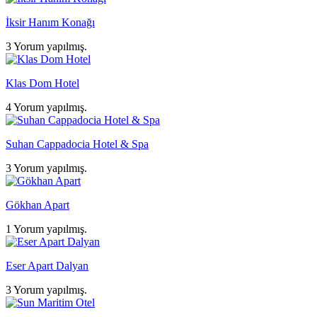
İksir Hanım Konağı
3 Yorum yapılmış.
Klas Dom Hotel
4 Yorum yapılmış.
Suhan Cappadocia Hotel & Spa
3 Yorum yapılmış.
Gökhan Apart
1 Yorum yapılmış.
Eser Apart Dalyan
3 Yorum yapılmış.