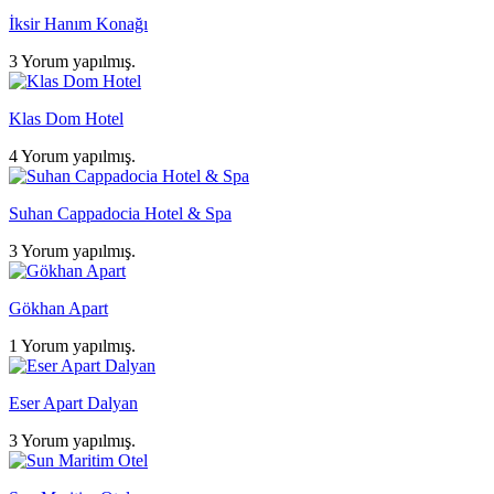
İksir Hanım Konağı
3 Yorum yapılmış.
Klas Dom Hotel
4 Yorum yapılmış.
Suhan Cappadocia Hotel & Spa
3 Yorum yapılmış.
Gökhan Apart
1 Yorum yapılmış.
Eser Apart Dalyan
3 Yorum yapılmış.