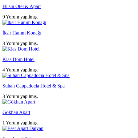
Hilsin Otel & Apart
9 Yorum yapılmış.
İksir Hanım Konağı
3 Yorum yapılmış.
Klas Dom Hotel
4 Yorum yapılmış.
Suhan Cappadocia Hotel & Spa
3 Yorum yapılmış.
Gökhan Apart
1 Yorum yapılmış.