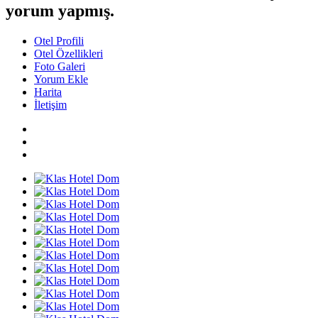
yorum yapmış.
Otel Profili
Otel Özellikleri
Foto Galeri
Yorum Ekle
Harita
İletişim