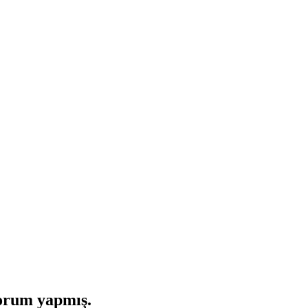
orum yapmış.