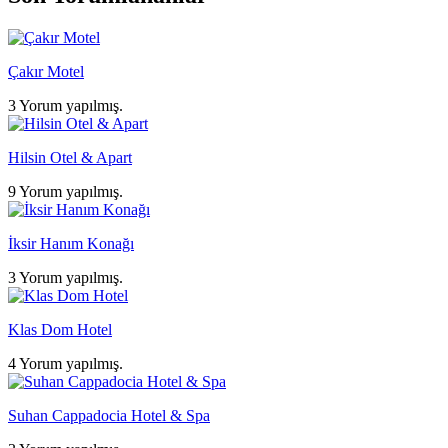
Çakır Motel
3 Yorum yapılmış.
Hilsin Otel & Apart
9 Yorum yapılmış.
İksir Hanım Konağı
3 Yorum yapılmış.
Klas Dom Hotel
4 Yorum yapılmış.
Suhan Cappadocia Hotel & Spa