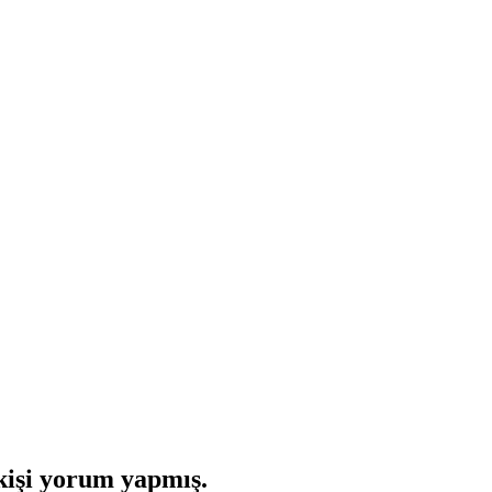
işi yorum yapmış.