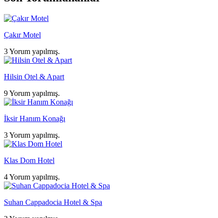
Çakır Motel
3 Yorum yapılmış.
Hilsin Otel & Apart
9 Yorum yapılmış.
İksir Hanım Konağı
3 Yorum yapılmış.
Klas Dom Hotel
4 Yorum yapılmış.
Suhan Cappadocia Hotel & Spa