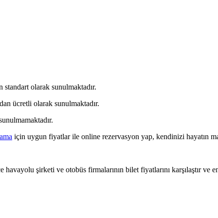
n standart olarak sunulmaktadır.
dan ücretli olarak sunulmaktadır.
 sunulmamaktadır.
lama
için uygun fiyatlar ile online rezervasyon yap, kendinizi hayatın ma
 havayolu şirketi ve otobüs firmalarının bilet fiyatlarını karşılaştır ve e