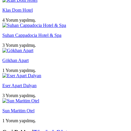
Klas Dom Hotel
4 Yorum yapılmış.
Suhan Cappadocia Hotel & Spa
3 Yorum yapılmış.
Gökhan Apart
1 Yorum yapılmış.
Eser Apart Dalyan
3 Yorum yapılmış.
Sun Maritim Otel
1 Yorum yapılmış.