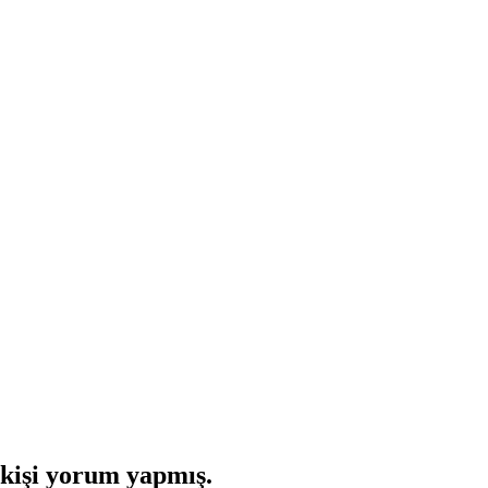
kişi yorum yapmış.