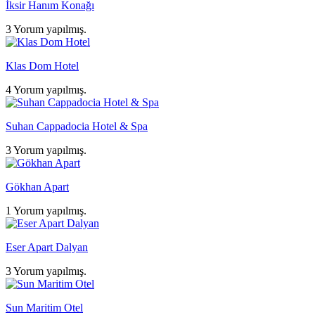
İksir Hanım Konağı
3 Yorum yapılmış.
Klas Dom Hotel
4 Yorum yapılmış.
Suhan Cappadocia Hotel & Spa
3 Yorum yapılmış.
Gökhan Apart
1 Yorum yapılmış.
Eser Apart Dalyan
3 Yorum yapılmış.
Sun Maritim Otel