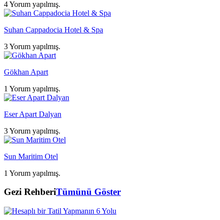
4 Yorum yapılmış.
Suhan Cappadocia Hotel & Spa
3 Yorum yapılmış.
Gökhan Apart
1 Yorum yapılmış.
Eser Apart Dalyan
3 Yorum yapılmış.
Sun Maritim Otel
1 Yorum yapılmış.
Gezi Rehberi
Tümünü Göster