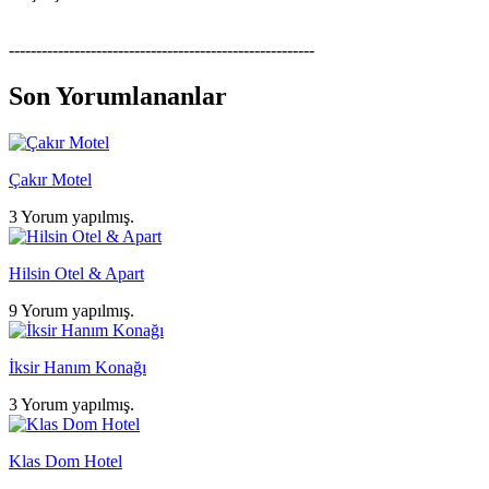
--------------------------------------------------------
Son Yorumlananlar
Çakır Motel
3 Yorum yapılmış.
Hilsin Otel & Apart
9 Yorum yapılmış.
İksir Hanım Konağı
3 Yorum yapılmış.
Klas Dom Hotel