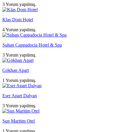
3 Yorum yapılmış.
Klas Dom Hotel
4 Yorum yapılmış.
Suhan Cappadocia Hotel & Spa
3 Yorum yapılmış.
Gökhan Apart
1 Yorum yapılmış.
Eser Apart Dalyan
3 Yorum yapılmış.
Sun Maritim Otel
1 Yorum yapılmış.