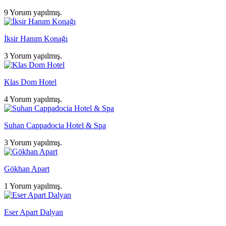
9 Yorum yapılmış.
İksir Hanım Konağı
3 Yorum yapılmış.
Klas Dom Hotel
4 Yorum yapılmış.
Suhan Cappadocia Hotel & Spa
3 Yorum yapılmış.
Gökhan Apart
1 Yorum yapılmış.
Eser Apart Dalyan