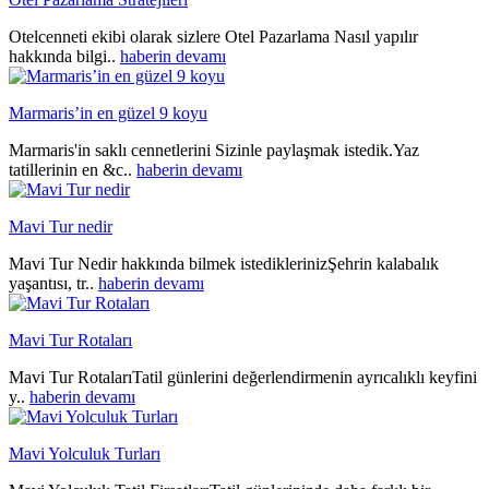
Otelcenneti ekibi olarak sizlere Otel Pazarlama Nasıl yapılır
hakkında bilgi..
haberin devamı
Marmaris’in en güzel 9 koyu
Marmaris'in saklı cennetlerini Sizinle paylaşmak istedik.Yaz
tatillerinin en &c..
haberin devamı
Mavi Tur nedir
Mavi Tur Nedir hakkında bilmek istediklerinizŞehrin kalabalık
yaşantısı, tr..
haberin devamı
Mavi Tur Rotaları
Mavi Tur RotalarıTatil günlerini değerlendirmenin ayrıcalıklı keyfini
y..
haberin devamı
Mavi Yolculuk Turları