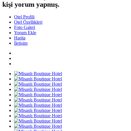
kişi yorum yapmış.
Otel Profili
Otel Özellikleri
Foto Galeri
Yorum Ekle
Harita
İletişim