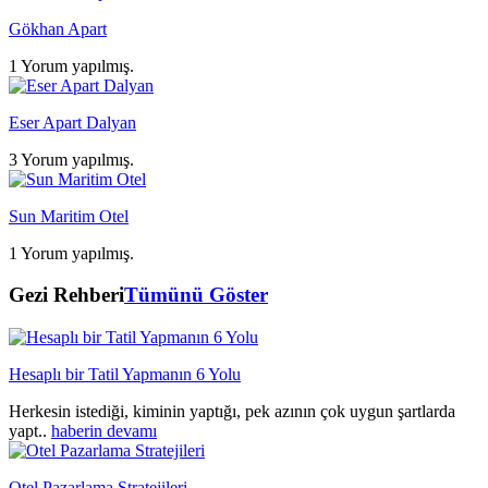
Gökhan Apart
1 Yorum yapılmış.
Eser Apart Dalyan
3 Yorum yapılmış.
Sun Maritim Otel
1 Yorum yapılmış.
Gezi Rehberi
Tümünü Göster
Hesaplı bir Tatil Yapmanın 6 Yolu
Herkesin istediği, kiminin yaptığı, pek azının çok uygun şartlarda
yapt..
haberin devamı
Otel Pazarlama Stratejileri