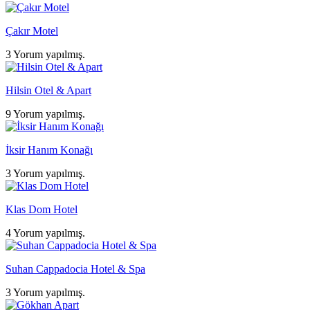
Çakır Motel
3 Yorum yapılmış.
Hilsin Otel & Apart
9 Yorum yapılmış.
İksir Hanım Konağı
3 Yorum yapılmış.
Klas Dom Hotel
4 Yorum yapılmış.
Suhan Cappadocia Hotel & Spa
3 Yorum yapılmış.