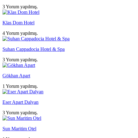
3 Yorum yapılmış.
Klas Dom Hotel
4 Yorum yapılmış.
Suhan Cappadocia Hotel & Spa
3 Yorum yapılmış.
Gökhan Apart
1 Yorum yapılmış.
Eser Apart Dalyan
3 Yorum yapılmış.
Sun Maritim Otel