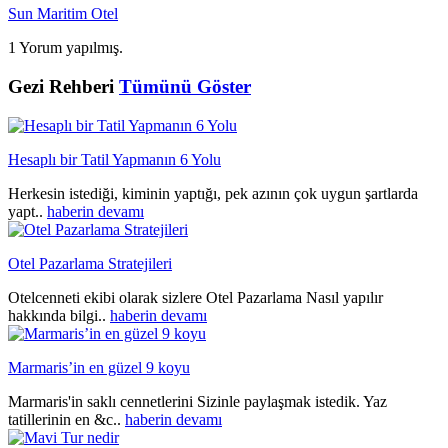
Sun Maritim Otel
1 Yorum yapılmış.
Gezi Rehberi
Tümünü Göster
Hesaplı bir Tatil Yapmanın 6 Yolu
Herkesin istediği, kiminin yaptığı, pek azının çok uygun şartlarda
yapt..
haberin devamı
Otel Pazarlama Stratejileri
Otelcenneti ekibi olarak sizlere Otel Pazarlama Nasıl yapılır
hakkında bilgi..
haberin devamı
Marmaris’in en güzel 9 koyu
Marmaris'in saklı cennetlerini Sizinle paylaşmak istedik. Yaz
tatillerinin en &c..
haberin devamı