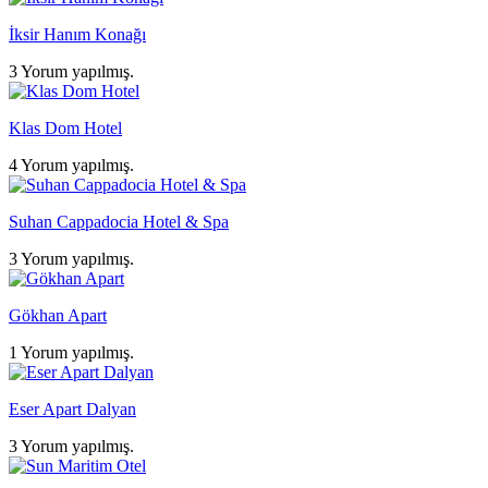
İksir Hanım Konağı
3 Yorum yapılmış.
Klas Dom Hotel
4 Yorum yapılmış.
Suhan Cappadocia Hotel & Spa
3 Yorum yapılmış.
Gökhan Apart
1 Yorum yapılmış.
Eser Apart Dalyan
3 Yorum yapılmış.