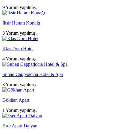
9 Yorum yapılmış.
İksir Hanım Konağı
3 Yorum yapılmış.
Klas Dom Hotel
4 Yorum yapılmış.
Suhan Cappadocia Hotel & Spa
3 Yorum yapılmış.
Gökhan Apart
1 Yorum yapılmış.
Eser Apart Dalyan