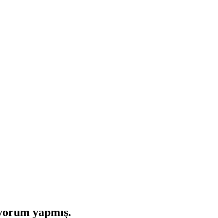
 yorum yapmış.