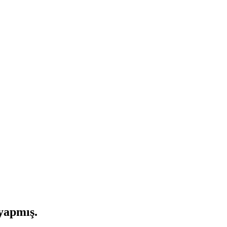
yapmış.