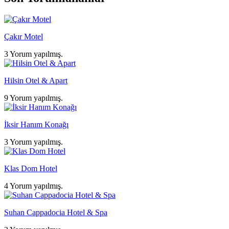
Çakır Motel
3 Yorum yapılmış.
Hilsin Otel & Apart
9 Yorum yapılmış.
İksir Hanım Konağı
3 Yorum yapılmış.
Klas Dom Hotel
4 Yorum yapılmış.
Suhan Cappadocia Hotel & Spa