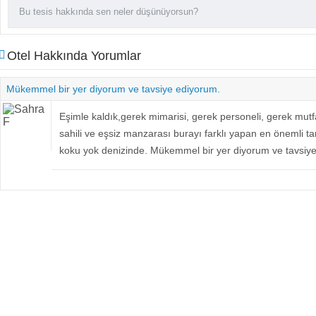
Otel Hakkında Yorumlar
Mükemmel bir yer diyorum ve tavsiye ediyorum.
Eşimle kaldık,gerek mimarisi, gerek personeli, gerek mut
sahili ve eşsiz manzarası burayı farklı yapan en önemli 
koku yok denizinde. Mükemmel bir yer diyorum ve tavsiy