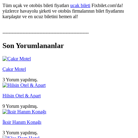
Tüm uçak ve otobüs bileti fiyatları
uçak bileti
Fixbilet.com'da!
yüzlerce havayolu şirketi ve otobüs firmalarının bilet fiyatlarını
karşılaştır ve en ucuz biletini hemen al!
--------------------------------------------------------
Son Yorumlananlar
Çakır Motel
3 Yorum yapılmış.
Hilsin Otel & Apart
9 Yorum yapılmış.
İksir Hanım Konağı
3 Yorum yapılmış.