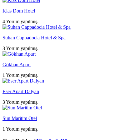
Klas Dom Hotel
4 Yorum yapılmış.
Suhan Cappadocia Hotel & Spa
3 Yorum yapılmış.
Gökhan Apart
1 Yorum yapılmış.
Eser Apart Dalyan
3 Yorum yapılmış.
Sun Maritim Otel
1 Yorum yapılmış.