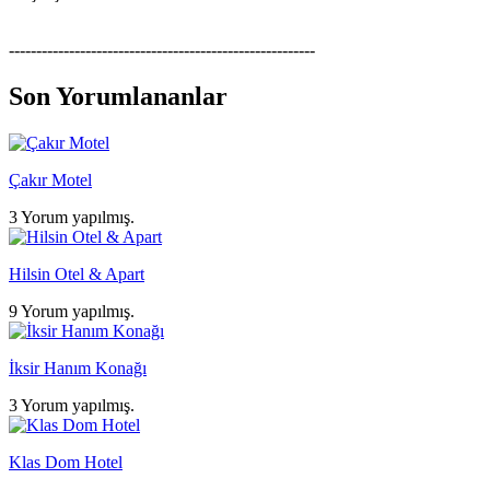
--------------------------------------------------------
Son Yorumlananlar
Çakır Motel
3 Yorum yapılmış.
Hilsin Otel & Apart
9 Yorum yapılmış.
İksir Hanım Konağı
3 Yorum yapılmış.
Klas Dom Hotel