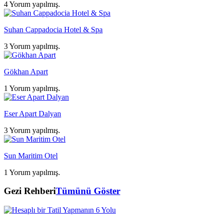
4 Yorum yapılmış.
Suhan Cappadocia Hotel & Spa
3 Yorum yapılmış.
Gökhan Apart
1 Yorum yapılmış.
Eser Apart Dalyan
3 Yorum yapılmış.
Sun Maritim Otel
1 Yorum yapılmış.
Gezi Rehberi
Tümünü Göster