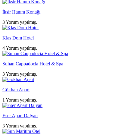
İksir Hanım Konağı
3 Yorum yapılmış.
Klas Dom Hotel
4 Yorum yapılmış.
Suhan Cappadocia Hotel & Spa
3 Yorum yapılmış.
Gökhan Apart
1 Yorum yapılmış.
Eser Apart Dalyan
3 Yorum yapılmış.