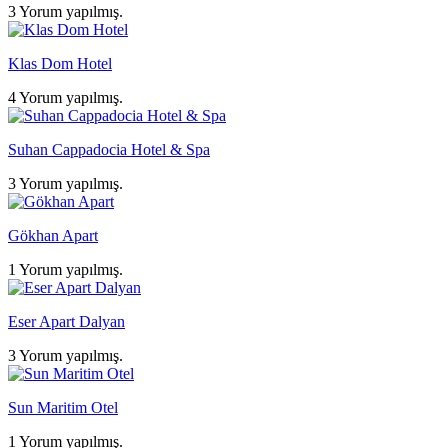
3 Yorum yapılmış.
Klas Dom Hotel
4 Yorum yapılmış.
Suhan Cappadocia Hotel & Spa
3 Yorum yapılmış.
Gökhan Apart
1 Yorum yapılmış.
Eser Apart Dalyan
3 Yorum yapılmış.
Sun Maritim Otel
1 Yorum yapılmış.