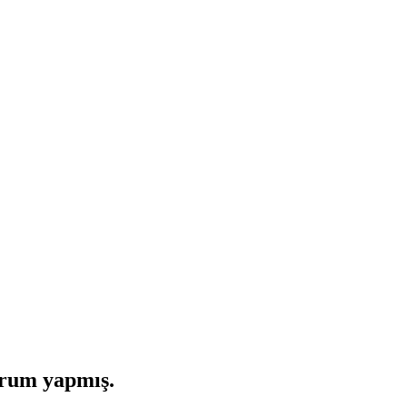
orum yapmış.