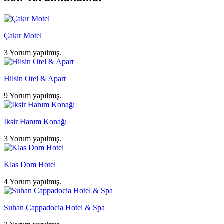
Çakır Motel
3 Yorum yapılmış.
Hilsin Otel & Apart
9 Yorum yapılmış.
İksir Hanım Konağı
3 Yorum yapılmış.
Klas Dom Hotel
4 Yorum yapılmış.
Suhan Cappadocia Hotel & Spa