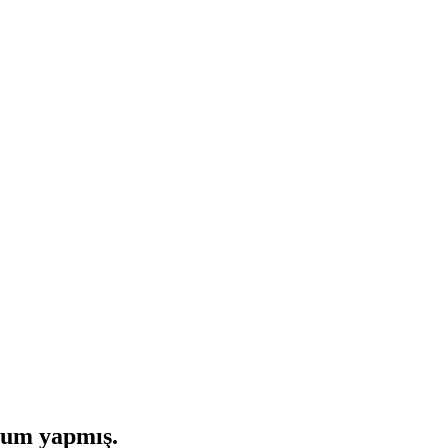
rum yapmış.