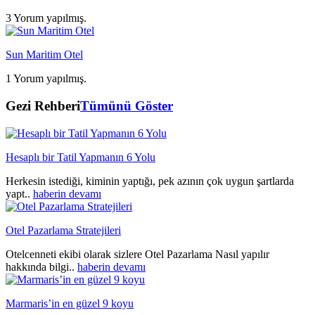
3 Yorum yapılmış.
Sun Maritim Otel
1 Yorum yapılmış.
Gezi Rehberi
Tümünü Göster
Hesaplı bir Tatil Yapmanın 6 Yolu
Herkesin istediği, kiminin yaptığı, pek azının çok uygun şartlarda
yapt..
haberin devamı
Otel Pazarlama Stratejileri
Otelcenneti ekibi olarak sizlere Otel Pazarlama Nasıl yapılır
hakkında bilgi..
haberin devamı
Marmaris’in en güzel 9 koyu