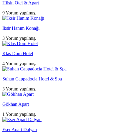
Hilsin Otel & Apart
9 Yorum yapılmış.
İksir Hanım Konağı
3 Yorum yapılmış.
Klas Dom Hotel
4 Yorum yapılmış.
Suhan Cappadocia Hotel & Spa
3 Yorum yapılmış.
Gökhan Apart
1 Yorum yapılmış.
Eser Apart Dalyan