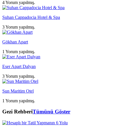
4 Yorum yapılmış.
Suhan Cappadocia Hotel & Spa
3 Yorum yapılmış.
Gökhan Apart
1 Yorum yapılmış.
Eser Apart Dalyan
3 Yorum yapılmış.
Sun Maritim Otel
1 Yorum yapılmış.
Gezi Rehberi
Tümünü Göster