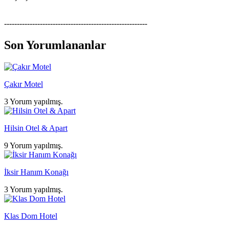
--------------------------------------------------------
Son Yorumlananlar
Çakır Motel
3 Yorum yapılmış.
Hilsin Otel & Apart
9 Yorum yapılmış.
İksir Hanım Konağı
3 Yorum yapılmış.
Klas Dom Hotel