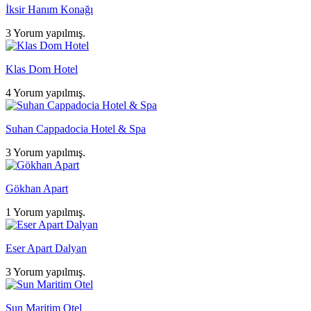
İksir Hanım Konağı
3 Yorum yapılmış.
Klas Dom Hotel
4 Yorum yapılmış.
Suhan Cappadocia Hotel & Spa
3 Yorum yapılmış.
Gökhan Apart
1 Yorum yapılmış.
Eser Apart Dalyan
3 Yorum yapılmış.
Sun Maritim Otel