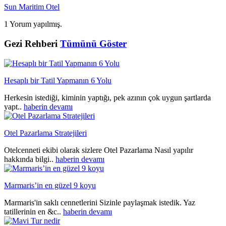
Sun Maritim Otel
1 Yorum yapılmış.
Gezi Rehberi
Tümünü Göster
Hesaplı bir Tatil Yapmanın 6 Yolu
Herkesin istediği, kiminin yaptığı, pek azının çok uygun şartlarda
yapt..
haberin devamı
Otel Pazarlama Stratejileri
Otelcenneti ekibi olarak sizlere Otel Pazarlama Nasıl yapılır
hakkında bilgi..
haberin devamı
Marmaris’in en güzel 9 koyu
Marmaris'in saklı cennetlerini Sizinle paylaşmak istedik. Yaz
tatillerinin en &c..
haberin devamı