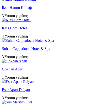
İksir Hanım Konağı
3 Yorum yapılmış.
Klas Dom Hotel
4 Yorum yapılmış.
Suhan Cappadocia Hotel & Spa
3 Yorum yapılmış.
Gökhan Apart
1 Yorum yapılmış.
Eser Apart Dalyan
3 Yorum yapılmış.