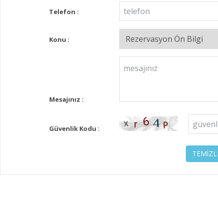
Telefon :
Konu :
Mesajınız :
Güvenlik Kodu :