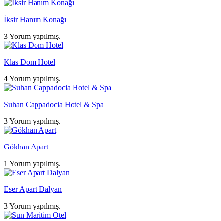
İksir Hanım Konağı
3 Yorum yapılmış.
Klas Dom Hotel
4 Yorum yapılmış.
Suhan Cappadocia Hotel & Spa
3 Yorum yapılmış.
Gökhan Apart
1 Yorum yapılmış.
Eser Apart Dalyan
3 Yorum yapılmış.