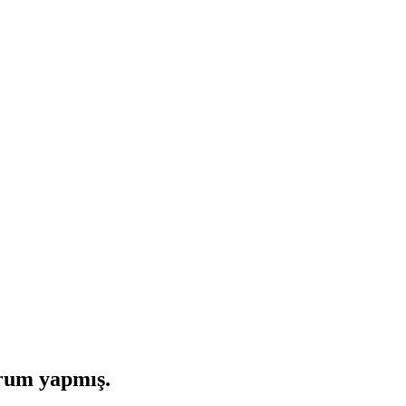
rum yapmış.