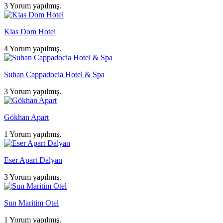
3 Yorum yapılmış.
Klas Dom Hotel
4 Yorum yapılmış.
Suhan Cappadocia Hotel & Spa
3 Yorum yapılmış.
Gökhan Apart
1 Yorum yapılmış.
Eser Apart Dalyan
3 Yorum yapılmış.
Sun Maritim Otel
1 Yorum yapılmış.