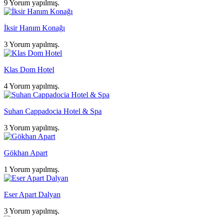
9 Yorum yapılmış.
İksir Hanım Konağı
3 Yorum yapılmış.
Klas Dom Hotel
4 Yorum yapılmış.
Suhan Cappadocia Hotel & Spa
3 Yorum yapılmış.
Gökhan Apart
1 Yorum yapılmış.
Eser Apart Dalyan
3 Yorum yapılmış.