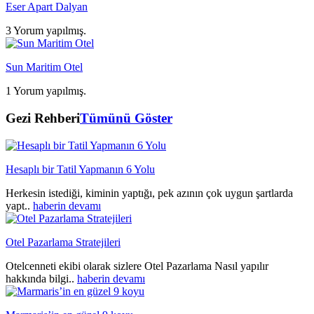
Eser Apart Dalyan
3 Yorum yapılmış.
Sun Maritim Otel
1 Yorum yapılmış.
Gezi Rehberi
Tümünü Göster
Hesaplı bir Tatil Yapmanın 6 Yolu
Herkesin istediği, kiminin yaptığı, pek azının çok uygun şartlarda
yapt..
haberin devamı
Otel Pazarlama Stratejileri
Otelcenneti ekibi olarak sizlere Otel Pazarlama Nasıl yapılır
hakkında bilgi..
haberin devamı