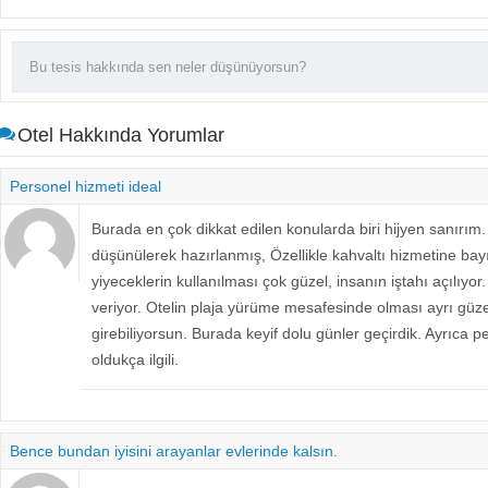
Otel Hakkında Yorumlar
Personel hizmeti ideal
Burada en çok dikkat edilen konularda biri hijyen sanırım.
düşünülerek hazırlanmış, Özellikle kahvaltı hizmetine bay
yiyeceklerin kullanılması çok güzel, insanın iştahı açılıyor.
veriyor. Otelin plaja yürüme mesafesinde olması ayrı güze
girebiliyorsun. Burada keyif dolu günler geçirdik. Ayrıca pe
oldukça ilgili.
Bence bundan iyisini arayanlar evlerinde kalsın.