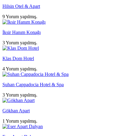
Hilsin Otel & Apart
9 Yorum yapılmış.
İksir Hanım Konağı
3 Yorum yapılmış.
Klas Dom Hotel
4 Yorum yapılmış.
Suhan Cappadocia Hotel & Spa
3 Yorum yapılmış.
Gökhan Apart
1 Yorum yapılmış.