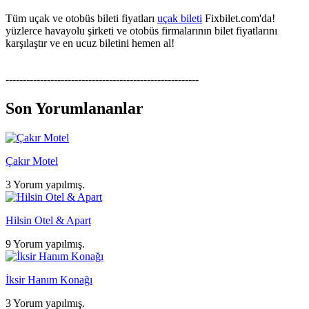
Tüm uçak ve otobüs bileti fiyatları
uçak bileti
Fixbilet.com'da!
yüzlerce havayolu şirketi ve otobüs firmalarının bilet fiyatlarını
karşılaştır ve en ucuz biletini hemen al!
--------------------------------------------------------
Son Yorumlananlar
Çakır Motel
3 Yorum yapılmış.
Hilsin Otel & Apart
9 Yorum yapılmış.
İksir Hanım Konağı
3 Yorum yapılmış.