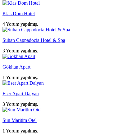
Klas Dom Hotel
4 Yorum yapılmış.
Suhan Cappadocia Hotel & Spa
3 Yorum yapılmış.
Gökhan Apart
1 Yorum yapılmış.
Eser Apart Dalyan
3 Yorum yapılmış.
Sun Maritim Otel
1 Yorum yapılmış.