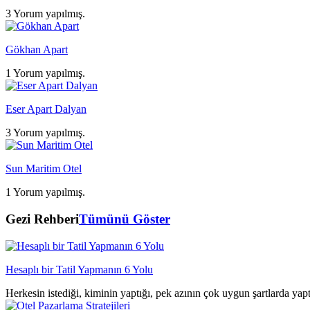
3 Yorum yapılmış.
Gökhan Apart
1 Yorum yapılmış.
Eser Apart Dalyan
3 Yorum yapılmış.
Sun Maritim Otel
1 Yorum yapılmış.
Gezi Rehberi
Tümünü Göster
Hesaplı bir Tatil Yapmanın 6 Yolu
Herkesin istediği, kiminin yaptığı, pek azının çok uygun şartlarda yap