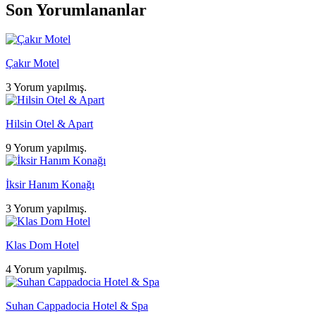
Son Yorumlananlar
Çakır Motel
3 Yorum yapılmış.
Hilsin Otel & Apart
9 Yorum yapılmış.
İksir Hanım Konağı
3 Yorum yapılmış.
Klas Dom Hotel
4 Yorum yapılmış.
Suhan Cappadocia Hotel & Spa