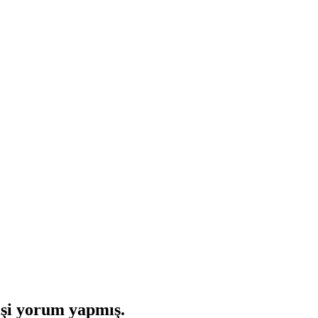
şi yorum yapmış.