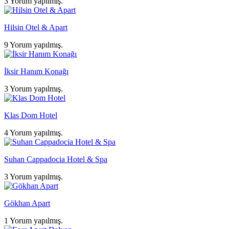
3 Yorum yapılmış.
Hilsin Otel & Apart
9 Yorum yapılmış.
İksir Hanım Konağı
3 Yorum yapılmış.
Klas Dom Hotel
4 Yorum yapılmış.
Suhan Cappadocia Hotel & Spa
3 Yorum yapılmış.
Gökhan Apart
1 Yorum yapılmış.