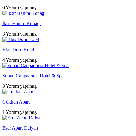
9 Yorum yapılmış.
İksir Hanım Konağı
3 Yorum yapılmış.
Klas Dom Hotel
4 Yorum yapılmış.
Suhan Cappadocia Hotel & Spa
3 Yorum yapılmış.
Gökhan Apart
1 Yorum yapılmış.
Eser Apart Dalyan